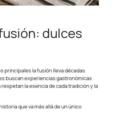
fusión: dulces
s principales la fusión lleva décadas
enes buscan experiencias gastronómicas
respetan la esencia de cada tradición y la
storia que va más allá de un único